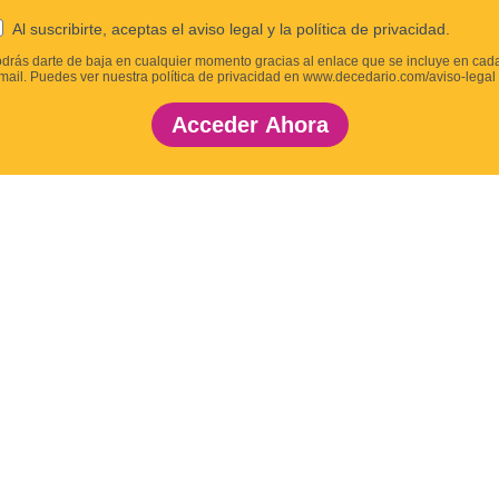
Al suscribirte, aceptas el aviso legal y la política de privacidad.
drás darte de baja en cualquier momento gracias al enlace que se incluye en cad
mail. Puedes ver nuestra política de privacidad en www.decedario.com/aviso-legal
Acceder Ahora